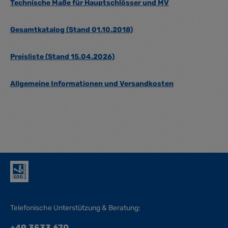
Technische Maße für Hauptschlösser und MV
Gesamtkatalog (Stand 01.10.2018)
Preisliste (Stand 15.04.2026)
Allgemeine Informationen und Versandkosten
Telefonische Unterstützung & Beratung:
+49 3533 670